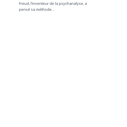
Freud, l’inventeur de la psychanalyse, a
pensé sa méthode…