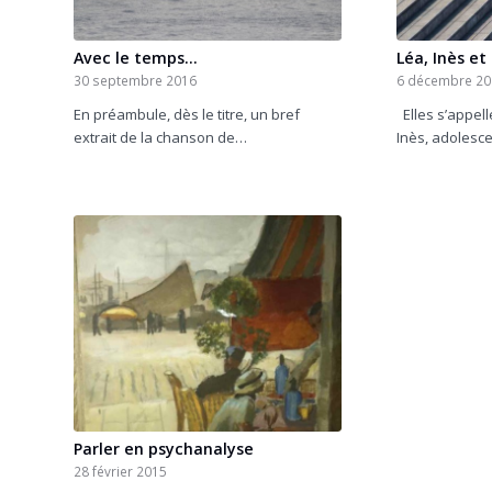
Avec le temps…
Léa, Inès et
30 septembre 2016
6 décembre 2
En préambule, dès le titre, un bref
Elles s’appel
extrait de la chanson de…
Inès, adolesc
Parler en psychanalyse
28 février 2015