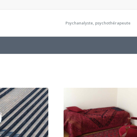
Psychanalyste, psychothérapeute