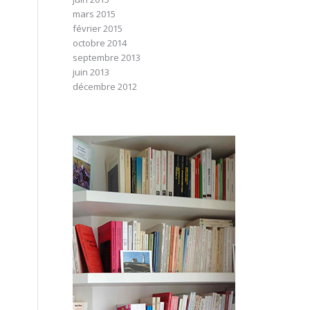
mars 2015
février 2015
octobre 2014
septembre 2013
juin 2013
décembre 2012