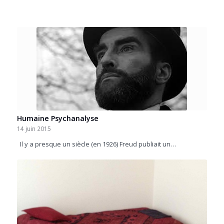
Humaine Psychanalyse
14 juin 2015
Il y a presque un siècle (en 1926) Freud publiait un…