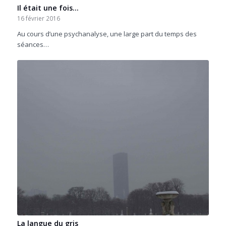
Il était une fois…
16 février 2016
Au cours d’une psychanalyse, une large part du temps des
séances…
La langue du gris