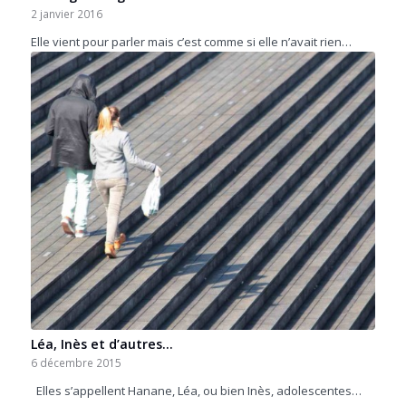
2 janvier 2016
Elle vient pour parler mais c’est comme si elle n’avait rien…
Léa, Inès et d’autres…
6 décembre 2015
Elles s’appellent Hanane, Léa, ou bien Inès, adolescentes…