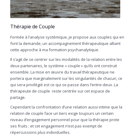
Thérapie de Couple
Formée à l’analyse systémique, je propose aux couples qui en
font la demande, un accompagnement thérapeutique alliant
cette approche à ma formation psychanalytique.
Il s’agit de se centrer sur les modalités de la relation entre les
deux partenaires, le système « couple » qu’ils ont construit
ensemble. La mise en œuvre du travail thérapeutique ne
portera que marginalement sur les singularités de chacun, ce
qui sera privilégié est ce qui se passe dans l’entre-deux. La
thérapeute de couple reste centrée sur cet espace de
partage.
Cependant la confrontation d’une relation aussi intime que la
relation de couple face un tiers exige toujours un certain
niveau d’engagement personnel pour que la thérapie prote
ses fruits ; et cet engagement n’est pas exempt de
répercussions plus individuelles.