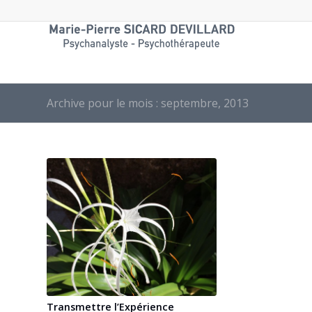
Archive pour le mois : septembre, 2013
Transmettre l’Expérience