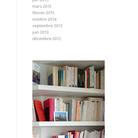
mars 2015
février 2015
octobre 2014
septembre 2013
juin 2013
décembre 2012