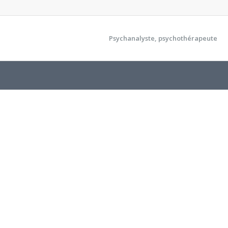
Psychanalyste, psychothérapeute