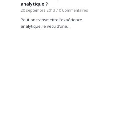
analytique ?
20 septembre 2013
/
0 Commentaires
Peut-on transmettre l’expérience
analytique, le vécu d’une…