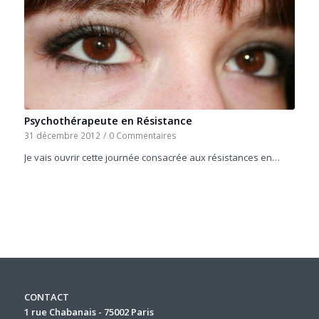
Psychothérapeute en Résistance
31 décembre 2012
/
0 Commentaires
Je vais ouvrir cette journée consacrée aux résistances en…
CONTACT
1 rue Chabanais - 75002 Paris