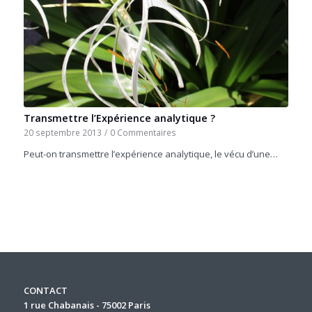
Transmettre l’Expérience analytique ?
20 septembre 2013
/
0 Commentaires
Peut-on transmettre l’expérience analytique, le vécu d’une…
CONTACT
1 rue Chabanais - 75002 Paris