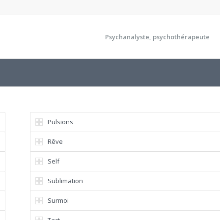
Psychanalyste, psychothérapeute
Pulsions
Rêve
Self
Sublimation
Surmoi