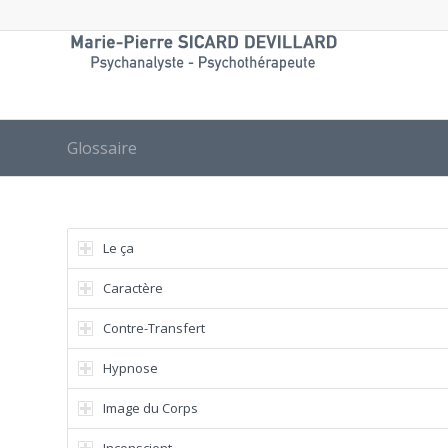
Glossaire
Le ça
Caractère
Contre-Transfert
Hypnose
Image du Corps