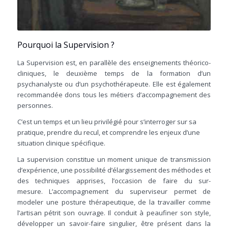
Pourquoi la Supervision ?
La Supervision est, en parallèle des enseignements théorico-
cliniques, le deuxième temps de la formation d’un
psychanalyste ou d’un psychothérapeute. Elle est également
recommandée dons tous les métiers d’accompagnement des
personnes.
C’est un temps et un lieu privilégié pour s’interroger sur sa
pratique, prendre du recul, et comprendre les enjeux d’une
situation clinique spécifique.
La supervision constitue un moment unique de transmission
d’expérience, une possibilité d’élargissement des méthodes et
des techniques apprises, l’occasion de faire du sur-
mesure. L’accompagnement du superviseur permet de
modeler une posture thérapeutique, de la travailler comme
l’artisan pétrit son ouvrage. Il conduit à peaufiner son style,
développer un savoir-faire singulier, être présent dans la